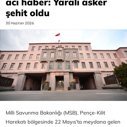
acı haber: Yaralı asker
şehit oldu
30 Haziran 2026
Milli Savunma Bakanlığı (MSB), Pençe-Kilit
Harekatı bölgesinde 22 Mayıs’ta meydana gelen