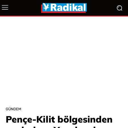
GÜNDEM
Pençe-Kilit bölgesinden