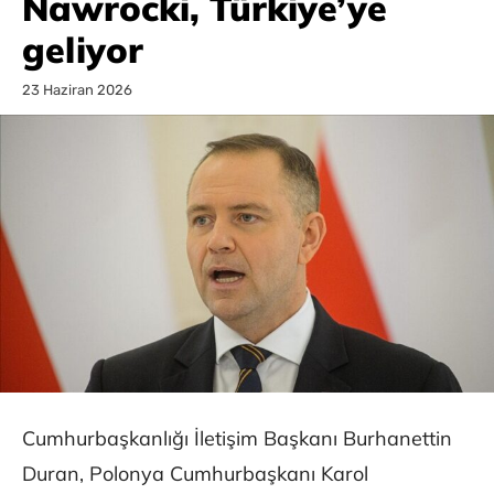
Nawrocki, Türkiye’ye
geliyor
23 Haziran 2026
Cumhurbaşkanlığı İletişim Başkanı Burhanettin
Duran, Polonya Cumhurbaşkanı Karol