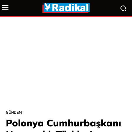
GÜNDEM
Polonya Cumhurbaşkanı