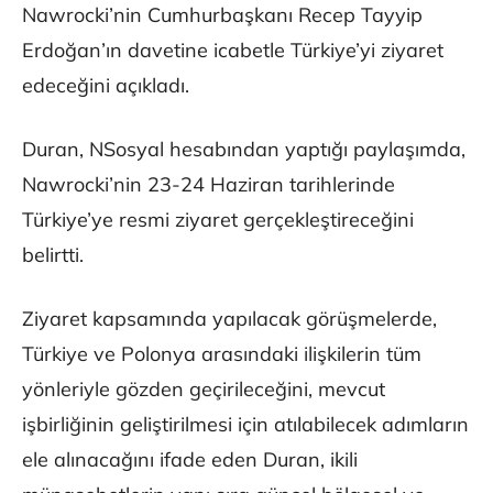
Nawrocki’nin Cumhurbaşkanı Recep Tayyip
Erdoğan’ın davetine icabetle Türkiye’yi ziyaret
edeceğini açıkladı.
Duran, NSosyal hesabından yaptığı paylaşımda,
Nawrocki’nin 23-24 Haziran tarihlerinde
Türkiye’ye resmi ziyaret gerçekleştireceğini
belirtti.
Ziyaret kapsamında yapılacak görüşmelerde,
Türkiye ve Polonya arasındaki ilişkilerin tüm
yönleriyle gözden geçirileceğini, mevcut
işbirliğinin geliştirilmesi için atılabilecek adımların
ele alınacağını ifade eden Duran, ikili