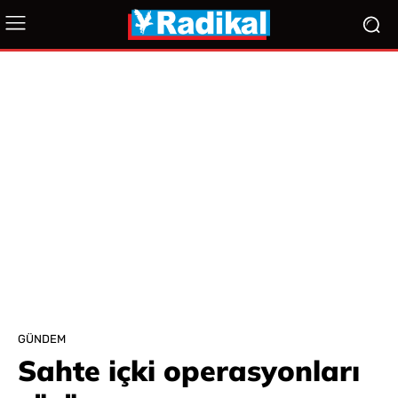
GÜNDEM
Sahte içki operasyonları