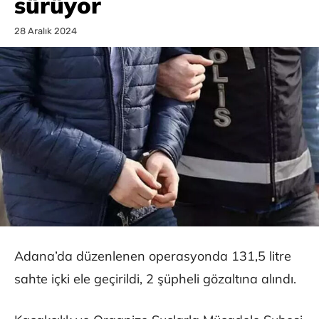
sürüyor
28 Aralık 2024
Adana’da düzenlenen operasyonda 131,5 litre
sahte içki ele geçirildi, 2 şüpheli gözaltına alındı.