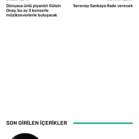
Dünyaca ünlü piyanist Gülsin
Serenay Sarıkaya ifade verecek
Onay, bu ay 3 konserle
müzikseverlerle buluşacak
SON GİRİLEN İÇERİKLER