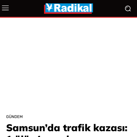
GÜNDEM
Samsun’da trafik kazası: