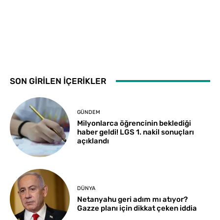
SON GİRİLEN İÇERİKLER
GÜNDEM
Milyonlarca öğrencinin beklediği
haber geldi! LGS 1. nakil sonuçları
açıklandı
DÜNYA
Netanyahu geri adım mı atıyor?
Gazze planı için dikkat çeken iddia