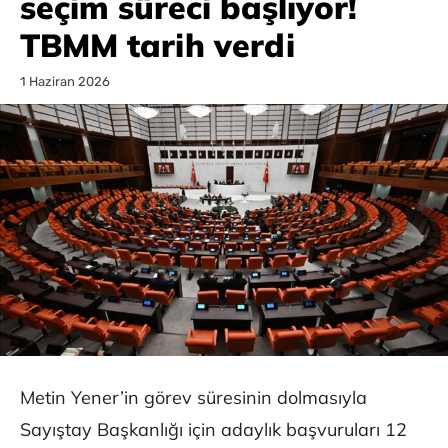
seçim süreci başlıyor!
TBMM tarih verdi
1 Haziran 2026
Metin Yener’in görev süresinin dolmasıyla
Sayıştay Başkanlığı için adaylık başvuruları 12