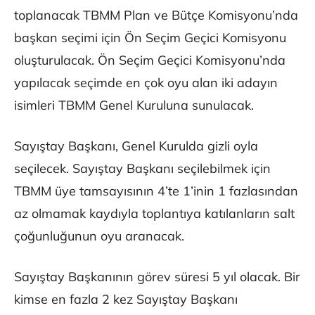
toplanacak TBMM Plan ve Bütçe Komisyonu’nda
başkan seçimi için Ön Seçim Geçici Komisyonu
oluşturulacak. Ön Seçim Geçici Komisyonu’nda
yapılacak seçimde en çok oyu alan iki adayın
isimleri TBMM Genel Kuruluna sunulacak.
Sayıştay Başkanı, Genel Kurulda gizli oyla
seçilecek. Sayıştay Başkanı seçilebilmek için
TBMM üye tamsayısının 4’te 1’inin 1 fazlasından
az olmamak kaydıyla toplantıya katılanların salt
çoğunluğunun oyu aranacak.
Sayıştay Başkanının görev süresi 5 yıl olacak. Bir
kimse en fazla 2 kez Sayıştay Başkanı