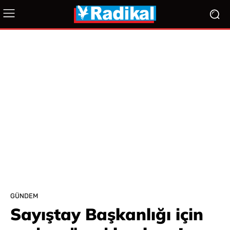
GÜNDEM
Sayıştay Başkanlığı için