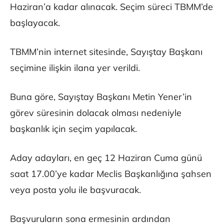
Haziran’a kadar alınacak. Seçim süreci TBMM’de
başlayacak.
TBMM’nin internet sitesinde, Sayıştay Başkanı
seçimine ilişkin ilana yer verildi.
Buna göre, Sayıştay Başkanı Metin Yener’in
görev süresinin dolacak olması nedeniyle
başkanlık için seçim yapılacak.
Aday adayları, en geç 12 Haziran Cuma günü
saat 17.00’ye kadar Meclis Başkanlığına şahsen
veya posta yolu ile başvuracak.
Başvuruların sona ermesinin ardından