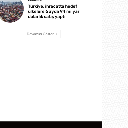
Türkiye, ihracatta hedef
ülkelere 6 ayda 94 milyar
dolarlık satış yaptı
Devamını Göster