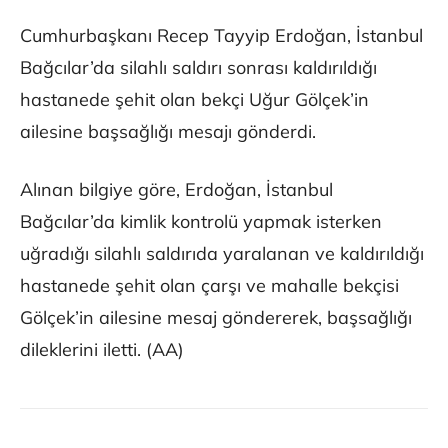
Cumhurbaşkanı Recep Tayyip Erdoğan, İstanbul
Bağcılar’da silahlı saldırı sonrası kaldırıldığı
hastanede şehit olan bekçi Uğur Gölçek’in
ailesine başsağlığı mesajı gönderdi.
Alınan bilgiye göre, Erdoğan, İstanbul
Bağcılar’da kimlik kontrolü yapmak isterken
uğradığı silahlı saldırıda yaralanan ve kaldırıldığı
hastanede şehit olan çarşı ve mahalle bekçisi
Gölçek’in ailesine mesaj göndererek, başsağlığı
dileklerini iletti. (AA)