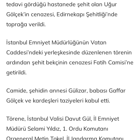
tedavi gördüğü hastanede şehit olan Uğur
Gölçek’in cenazesi, Edirnekapı Şehitliği’nde
toprağa verildi.
İstanbul Emniyet Müdürlüğünün Vatan
Caddesi’ndeki yerleşkesinde düzenlenen törenin
ardından şehit bekçinin cenazesi Fatih Camisi’ne
getirildi.
Camide, şehidin annesi Gülizar, babası Gaffar
Gölçek ve kardeşleri taziyeleri kabul etti.
Törene, İstanbul Valisi Davut Gül, İl Emniyet
Müdürü Selami Yıldız, 1. Ordu Komutanı
Orgeneral Metin Tokel, İl Jandarma Komutanı