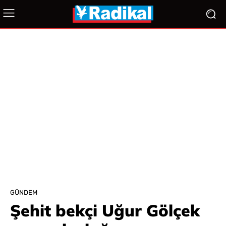
GÜNDEM
Şehit bekçi Uğur Gölçek