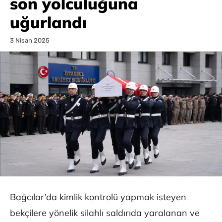
son yolculuğuna
uğurlandı
3 Nisan 2025
Bağcılar’da kimlik kontrolü yapmak isteyen
bekçilere yönelik silahlı saldırıda yaralanan ve