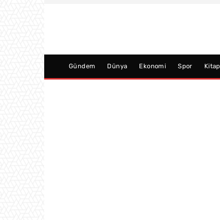
Gündem
Dünya
Ekonomi
Spor
Kita