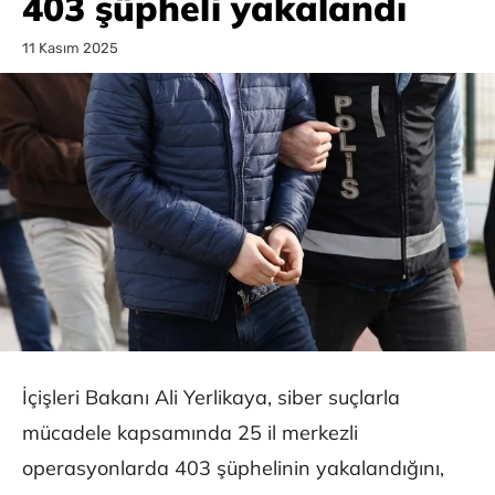
403 şüpheli yakalandı
11 Kasım 2025
İçişleri Bakanı Ali Yerlikaya, siber suçlarla
mücadele kapsamında 25 il merkezli
operasyonlarda 403 şüphelinin yakalandığını,