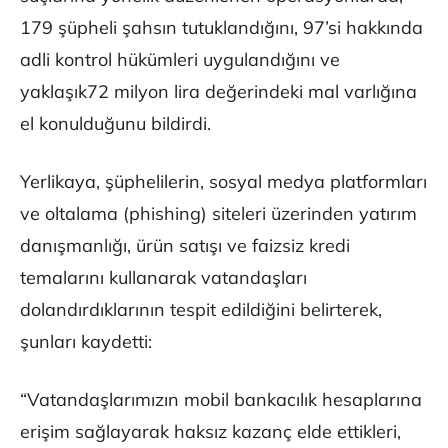
179 şüpheli şahsın tutuklandığını, 97’si hakkında
adli kontrol hükümleri uygulandığını ve
yaklaşık72 milyon lira değerindeki mal varlığına
el konulduğunu bildirdi.
Yerlikaya, şüphelilerin, sosyal medya platformları
ve oltalama (phishing) siteleri üzerinden yatırım
danışmanlığı, ürün satışı ve faizsiz kredi
temalarını kullanarak vatandaşları
dolandırdıklarının tespit edildiğini belirterek,
şunları kaydetti:
“Vatandaşlarımızın mobil bankacılık hesaplarına
erişim sağlayarak haksız kazanç elde ettikleri,