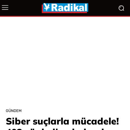
GÜNDEM
Siber suçlarla mücadele!