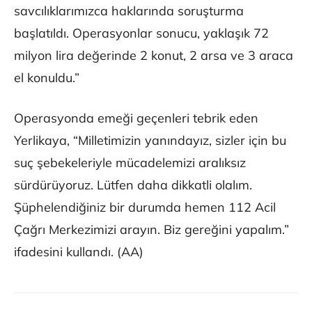
savcılıklarımızca haklarında soruşturma
başlatıldı. Operasyonlar sonucu, yaklaşık 72
milyon lira değerinde 2 konut, 2 arsa ve 3 araca
el konuldu.”
Operasyonda emeği geçenleri tebrik eden
Yerlikaya, “Milletimizin yanındayız, sizler için bu
suç şebekeleriyle mücadelemizi aralıksız
sürdürüyoruz. Lütfen daha dikkatli olalım.
Şüphelendiğiniz bir durumda hemen 112 Acil
Çağrı Merkezimizi arayın. Biz gereğini yapalım.️”
ifadesini kullandı. (AA)