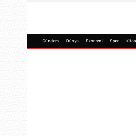
Gündem
Dünya
Ekonomi
Spor
Kita