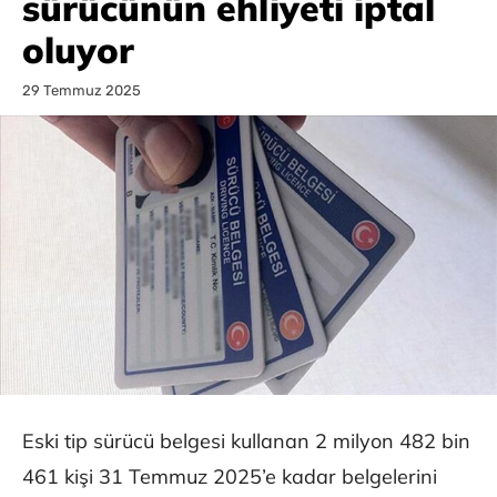
sürücünün ehliyeti iptal
oluyor
29 Temmuz 2025
Eski tip sürücü belgesi kullanan 2 milyon 482 bin
461 kişi 31 Temmuz 2025’e kadar belgelerini