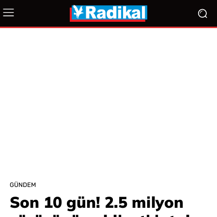
GÜNDEM
Son 10 gün! 2.5 milyon