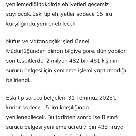
yenilemediği takdirde ehliyetleri geçersiz
sayılacak. Eski tip ehliyetler sadece 15 lira
karşılığında yenilenebilecek.
Nüfus ve Vatandaşlık İşleri Genel
Müdürlüğünden alınan bilgiye göre, dün yapılan
son tespitlerde, 2 milyon 482 bin 461 kişinin
sürücü belgesi için yenileme işlemi yaptırmadığı
belirlendi.
Eski tip sürücü belgeleri, 31 Temmuz 2025’e
kadar sadece 15 lira karşılığında
yenilenebilecek. Bu tarihten sonra ise B sınıfı
sürücü belgesi yenileme ücreti 7 bin 438 liraya