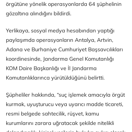
örgütüne yönelik operasyonlarda 64 şüphelinin
gözaltına alındığını bildirdi.
Yerlikaya, sosyal medya hesabından yaptığı
paylaşımda operasyonların Antalya, Artvin,
Adana ve Burhaniye Cumhuriyet Başsavcılıkları
koordinesinde, Jandarma Genel Komutanlığı
KOM Daire Başkanlığı ve İl Jandarma
Komutanlıklarınca yürütüldüğünü belirtti.
Şüpheliler hakkında, “suç işlemek amacıyla örgüt
kurmak, uyuşturucu veya uyarıcı madde ticareti,
resmi belgede sahtecilik, rüşvet, kamu
kurumlarını zarara uğratacak şekilde nitelikli