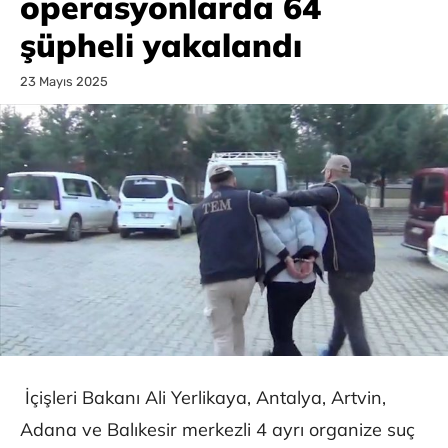
operasyonlarda 64
şüpheli yakalandı
23 Mayıs 2025
İçişleri Bakanı Ali Yerlikaya, Antalya, Artvin,
Adana ve Balıkesir merkezli 4 ayrı organize suç