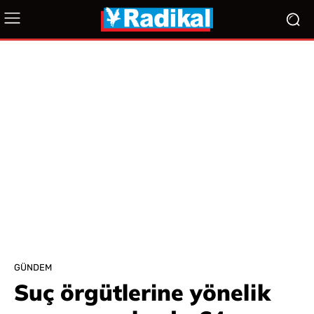
GÜNDEM
Suç örgütlerine yönelik