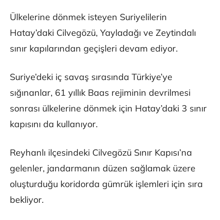
Ülkelerine dönmek isteyen Suriyelilerin
Hatay’daki Cilvegözü, Yayladağı ve Zeytindalı
sınır kapılarından geçişleri devam ediyor.
Suriye’deki iç savaş sırasında Türkiye’ye
sığınanlar, 61 yıllık Baas rejiminin devrilmesi
sonrası ülkelerine dönmek için Hatay’daki 3 sınır
kapısını da kullanıyor.
Reyhanlı ilçesindeki Cilvegözü Sınır Kapısı’na
gelenler, jandarmanın düzen sağlamak üzere
oluşturduğu koridorda gümrük işlemleri için sıra
bekliyor.