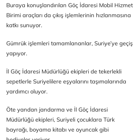
Buraya konuşlandırılan Göç İdaresi Mobil Hizmet
Birimi araçları da çıkış işlemlerinin hızlanmasına
katkı sunuyor.
Gümrük işlemleri tamamlananlar, Suriye’ye geçiş
yapıyor.
İl Göç İdaresi Müdürlüğü ekipleri de tekerlekli
sepetlerle Suriyelilere eşyalarını taşımalarında
yardımcı oluyor.
Öte yandan jandarma ve İl Göç İdaresi
Müdürlüğü ekipleri, Suriyeli çocuklara Türk
bayrağı, boyama kitabı ve oyuncak gibi
hediyeler veriyor.