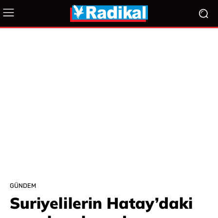
GÜNDEM
Suriyelilerin Hatay’daki