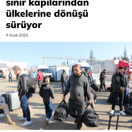
sınır kapılarından
ülkelerine dönüşü
sürüyor
9 Ocak 2025