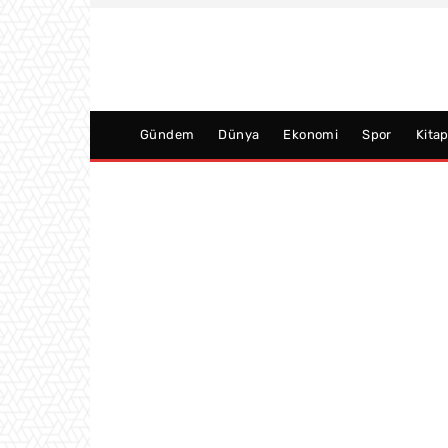
Gündem
Dünya
Ekonomi
Spor
Kita