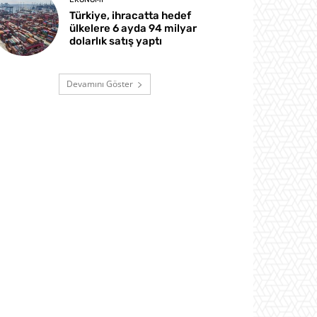
Türkiye, ihracatta hedef
ülkelere 6 ayda 94 milyar
dolarlık satış yaptı
Devamını Göster