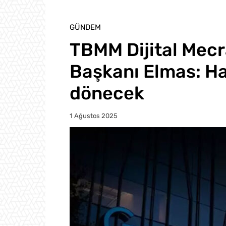
GÜNDEM
TBMM Dijital Mec
Başkanı Elmas: Ha
dönecek
1 Ağustos 2025