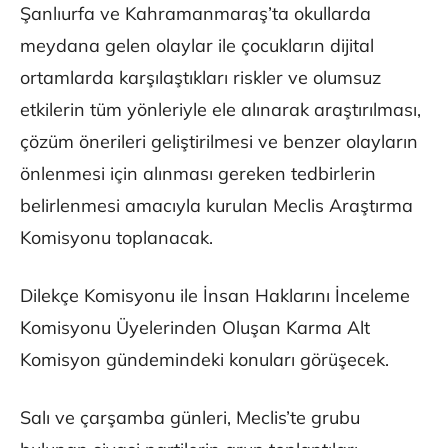
Şanlıurfa ve Kahramanmaraş’ta okullarda
meydana gelen olaylar ile çocukların dijital
ortamlarda karşılaştıkları riskler ve olumsuz
etkilerin tüm yönleriyle ele alınarak araştırılması,
çözüm önerileri geliştirilmesi ve benzer olayların
önlenmesi için alınması gereken tedbirlerin
belirlenmesi amacıyla kurulan Meclis Araştırma
Komisyonu toplanacak.
Dilekçe Komisyonu ile İnsan Haklarını İnceleme
Komisyonu Üyelerinden Oluşan Karma Alt
Komisyon gündemindeki konuları görüşecek.
Salı ve çarşamba günleri, Meclis’te grubu