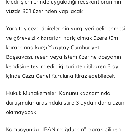
kredi işlemlerinde uyguladığı reeskont oranının
yüzde 80’i üzerinden yapılacak.
Yargıtay ceza dairelerinin yargı yeri belirlenmesi
ve görevsizlik kararları hariç olmak üzere tüm
kararlarına karşı Yargıtay Cumhuriyet
Başsavcısı, resen veya istem üzerine dosyanın
kendisine teslim edildiği tarihten itibaren 3 ay
içinde Ceza Genel Kuruluna itiraz edebilecek.
Hukuk Muhakemeleri Kanunu kapsamında
duruşmalar arasındaki süre 3 aydan daha uzun
olamayacak.
Kamuoyunda “IBAN mağdurları” olarak bilinen