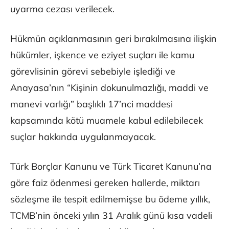
uyarma cezası verilecek.
Hükmün açıklanmasının geri bırakılmasına ilişkin
hükümler, işkence ve eziyet suçları ile kamu
görevlisinin görevi sebebiyle işlediği ve
Anayasa’nın “Kişinin dokunulmazlığı, maddi ve
manevi varlığı” başlıklı 17’nci maddesi
kapsamında kötü muamele kabul edilebilecek
suçlar hakkında uygulanmayacak.
Türk Borçlar Kanunu ve Türk Ticaret Kanunu’na
göre faiz ödenmesi gereken hallerde, miktarı
sözleşme ile tespit edilmemişse bu ödeme yıllık,
TCMB’nin önceki yılın 31 Aralık günü kısa vadeli