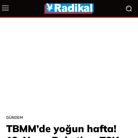
GÜNDEM
TBMM’de yoğun hafta!