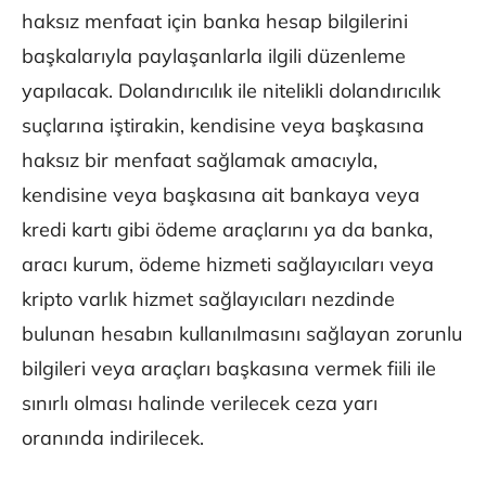
haksız menfaat için banka hesap bilgilerini
başkalarıyla paylaşanlarla ilgili düzenleme
yapılacak. Dolandırıcılık ile nitelikli dolandırıcılık
suçlarına iştirakin, kendisine veya başkasına
haksız bir menfaat sağlamak amacıyla,
kendisine veya başkasına ait bankaya veya
kredi kartı gibi ödeme araçlarını ya da banka,
aracı kurum, ödeme hizmeti sağlayıcıları veya
kripto varlık hizmet sağlayıcıları nezdinde
bulunan hesabın kullanılmasını sağlayan zorunlu
bilgileri veya araçları başkasına vermek fiili ile
sınırlı olması halinde verilecek ceza yarı
oranında indirilecek.