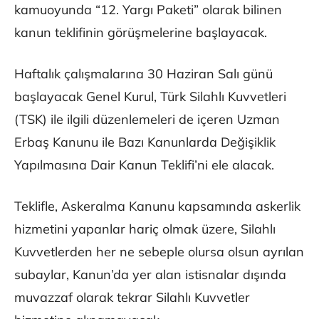
kamuoyunda “12. Yargı Paketi” olarak bilinen
kanun teklifinin görüşmelerine başlayacak.
Haftalık çalışmalarına 30 Haziran Salı günü
başlayacak Genel Kurul, Türk Silahlı Kuvvetleri
(TSK) ile ilgili düzenlemeleri de içeren Uzman
Erbaş Kanunu ile Bazı Kanunlarda Değişiklik
Yapılmasına Dair Kanun Teklifi’ni ele alacak.
Teklifle, Askeralma Kanunu kapsamında askerlik
hizmetini yapanlar hariç olmak üzere, Silahlı
Kuvvetlerden her ne sebeple olursa olsun ayrılan
subaylar, Kanun’da yer alan istisnalar dışında
muvazzaf olarak tekrar Silahlı Kuvvetler