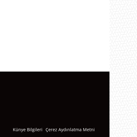
Künye Bilgileri
Çerez Aydınlatma Metni