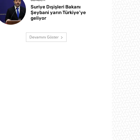
Suriye Dışişleri Bakanı
Şeybani yarın Türkiye’ye
geliyor
Devamını Göster