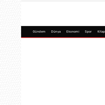
Gündem
Dünya
Ekonomi
Spor
Kita