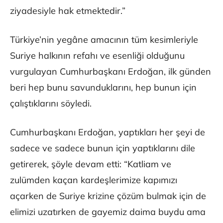
ziyadesiyle hak etmektedir.”
Türkiye’nin yegâne amacının tüm kesimleriyle
Suriye halkının refahı ve esenliği olduğunu
vurgulayan Cumhurbaşkanı Erdoğan, ilk günden
beri hep bunu savunduklarını, hep bunun için
çalıştıklarını söyledi.
Cumhurbaşkanı Erdoğan, yaptıkları her şeyi de
sadece ve sadece bunun için yaptıklarını dile
getirerek, şöyle devam etti: “Katliam ve
zulümden kaçan kardeşlerimize kapımızı
açarken de Suriye krizine çözüm bulmak için de
elimizi uzatırken de gayemiz daima buydu ama