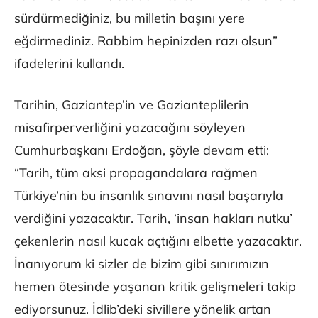
sürdürmediğiniz, bu milletin başını yere
eğdirmediniz. Rabbim hepinizden razı olsun”
ifadelerini kullandı.
Tarihin, Gaziantep’in ve Gazianteplilerin
misafirperverliğini yazacağını söyleyen
Cumhurbaşkanı Erdoğan, şöyle devam etti:
“Tarih, tüm aksi propagandalara rağmen
Türkiye’nin bu insanlık sınavını nasıl başarıyla
verdiğini yazacaktır. Tarih, ‘insan hakları nutku’
çekenlerin nasıl kucak açtığını elbette yazacaktır.
İnanıyorum ki sizler de bizim gibi sınırımızın
hemen ötesinde yaşanan kritik gelişmeleri takip
ediyorsunuz. İdlib’deki sivillere yönelik artan