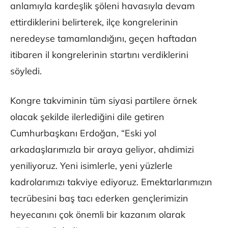
anlamıyla kardeşlik şöleni havasıyla devam
ettirdiklerini belirterek, ilçe kongrelerinin
neredeyse tamamlandığını, geçen haftadan
itibaren il kongrelerinin startını verdiklerini
söyledi.
Kongre takviminin tüm siyasi partilere örnek
olacak şekilde ilerlediğini dile getiren
Cumhurbaşkanı Erdoğan, “Eski yol
arkadaşlarımızla bir araya geliyor, ahdimizi
yeniliyoruz. Yeni isimlerle, yeni yüzlerle
kadrolarımızı takviye ediyoruz. Emektarlarımızın
tecrübesini baş tacı ederken gençlerimizin
heyecanını çok önemli bir kazanım olarak