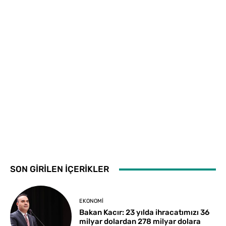
SON GİRİLEN İÇERİKLER
EKONOMI
Bakan Kacır: 23 yılda ihracatımızı 36
milyar dolardan 278 milyar dolara