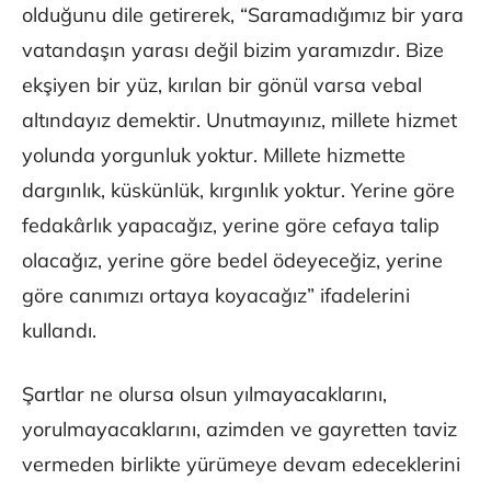
olduğunu dile getirerek, “Saramadığımız bir yara
vatandaşın yarası değil bizim yaramızdır. Bize
ekşiyen bir yüz, kırılan bir gönül varsa vebal
altındayız demektir. Unutmayınız, millete hizmet
yolunda yorgunluk yoktur. Millete hizmette
dargınlık, küskünlük, kırgınlık yoktur. Yerine göre
fedakârlık yapacağız, yerine göre cefaya talip
olacağız, yerine göre bedel ödeyeceğiz, yerine
göre canımızı ortaya koyacağız” ifadelerini
kullandı.
Şartlar ne olursa olsun yılmayacaklarını,
yorulmayacaklarını, azimden ve gayretten taviz
vermeden birlikte yürümeye devam edeceklerini