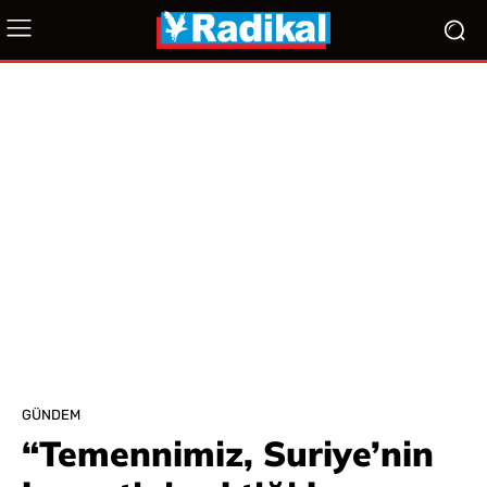
GÜNDEM
“Temennimiz, Suriye’nin