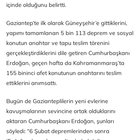
içinde olduğunu belirtti.
Gaziantep’te ilk olarak Güneyşehir’e gittiklerini,
yapımı tamamlanan 5 bin 113 deprem ve sosyal
konutun anahtar ve tapu teslim törenini
gerçekleştirdiklerini dile getiren Cumhurbaşkanı
Erdoğan, geçen hafta da Kahramanmaraş’ta
155 bininci afet konutunun anahtarını teslim
ettiklerini anımsattı.
Bugün de Gazianteplilerin yeni evlerine
kavuşmalarının sevincine ortak olduklarını
aktaran Cumhurbaşkanı Erdoğan, şunları
söyledi: “6 Şubat depremlerinden sonra