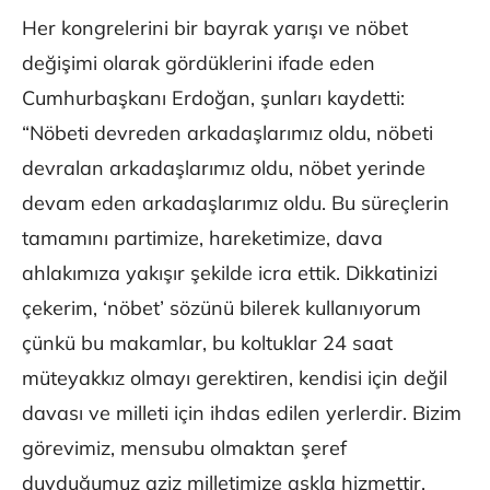
Her kongrelerini bir bayrak yarışı ve nöbet
değişimi olarak gördüklerini ifade eden
Cumhurbaşkanı Erdoğan, şunları kaydetti:
“Nöbeti devreden arkadaşlarımız oldu, nöbeti
devralan arkadaşlarımız oldu, nöbet yerinde
devam eden arkadaşlarımız oldu. Bu süreçlerin
tamamını partimize, hareketimize, dava
ahlakımıza yakışır şekilde icra ettik. Dikkatinizi
çekerim, ‘nöbet’ sözünü bilerek kullanıyorum
çünkü bu makamlar, bu koltuklar 24 saat
müteyakkız olmayı gerektiren, kendisi için değil
davası ve milleti için ihdas edilen yerlerdir. Bizim
görevimiz, mensubu olmaktan şeref
duyduğumuz aziz milletimize aşkla hizmettir.