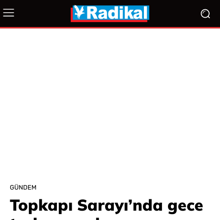
GÜNDEM
Topkapı Sarayı’nda gece