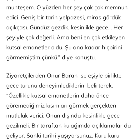
muhteşem. O yüzden her şey çok çok memnun
edici. Geniş bir tarih yelpazesi, miras gördük
açıkçası. Gündüz gezdik, kesinlikle gece… Her
şeyiyle çok değerli. Ama beni en çok etkileyen
kutsal emanetler oldu. Şu ana kadar hiçbirini
görmemiştim çünkü.” diye konuştu.
Ziyaretçilerden Onur Baran ise eşiyle birlikte
gece turunu deneyimlediklerini belirterek,
“Özellikle kutsal emanetlerin daha önce
göremediğimiz kısımları görmek gerçekten
mutluluk verici. Onun dışında kesinlikle gece
gezilmeli. Bir taraftan kulağımda açıklamalar da
geliyor. Sanki tarihi yaşıyorsunuz. Kuru kuru