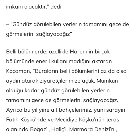
imkanı olacaktır.” dedi.
– “Gündüz görülebilen yerlerin tamamını gece de
görmelerini sağlayacağız”
Belli bölümlerde, özellikle Harem’in birçok
bölümünde enerji kullanılmadığını aktaran
Kocaman, “Buraların belli bölümlerini az da olsa
aydınlatarak ziyaretçilerimize açtık. Mümkün
olduğu kadar gündüz görülebilen yerlerin
tamamını gece de görmelerini sağlayacağız.
Ayrıca bu yıl yine alt bahçelerimiz, yani sarayın
Fatih Köşkü’nde ve Mecidiye Köşkü’nün teras
alanında Boğaz’ı, Haliç’i, Marmara Denizi’ni,