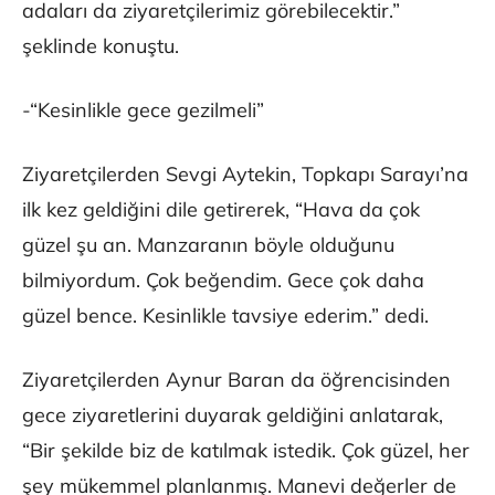
adaları da ziyaretçilerimiz görebilecektir.”
şeklinde konuştu.
-“Kesinlikle gece gezilmeli”
Ziyaretçilerden Sevgi Aytekin, Topkapı Sarayı’na
ilk kez geldiğini dile getirerek, “Hava da çok
güzel şu an. Manzaranın böyle olduğunu
bilmiyordum. Çok beğendim. Gece çok daha
güzel bence. Kesinlikle tavsiye ederim.” dedi.
Ziyaretçilerden Aynur Baran da öğrencisinden
gece ziyaretlerini duyarak geldiğini anlatarak,
“Bir şekilde biz de katılmak istedik. Çok güzel, her
şey mükemmel planlanmış. Manevi değerler de