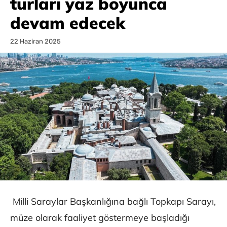
turları yaz boyunca
devam edecek
22 Haziran 2025
Milli Saraylar Başkanlığına bağlı Topkapı Sarayı,
müze olarak faaliyet göstermeye başladığı