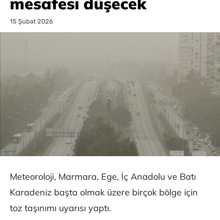
mesafesi düşecek
15 Şubat 2026
Meteoroloji, Marmara, Ege, İç Anadolu ve Batı
Karadeniz başta olmak üzere birçok bölge için
toz taşınımı uyarısı yaptı.