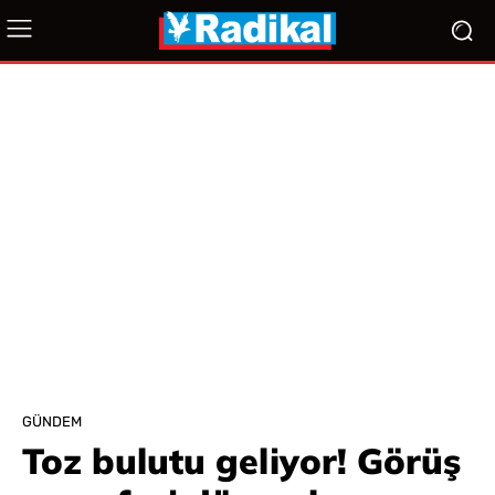
GÜNDEM
Toz bulutu geliyor! Görüş