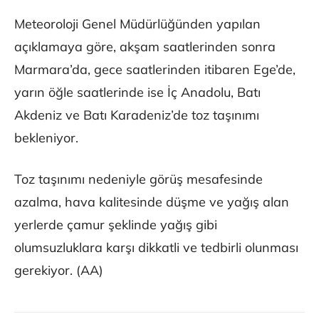
Meteoroloji Genel Müdürlüğünden yapılan
açıklamaya göre, akşam saatlerinden sonra
Marmara’da, gece saatlerinden itibaren Ege’de,
yarın öğle saatlerinde ise İç Anadolu, Batı
Akdeniz ve Batı Karadeniz’de toz taşınımı
bekleniyor.
Toz taşınımı nedeniyle görüş mesafesinde
azalma, hava kalitesinde düşme ve yağış alan
yerlerde çamur şeklinde yağış gibi
olumsuzluklara karşı dikkatli ve tedbirli olunması
gerekiyor. (AA)