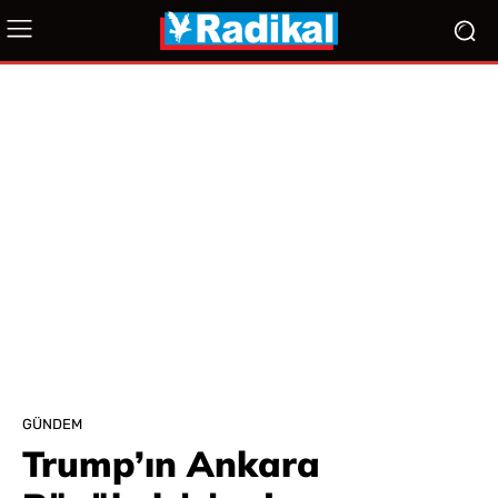
GÜNDEM
Trump’ın Ankara