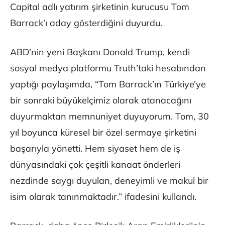
Capital adlı yatırım şirketinin kurucusu Tom
Barrack’ı aday gösterdiğini duyurdu.
ABD’nin yeni Başkanı Donald Trump, kendi
sosyal medya platformu Truth’taki hesabından
yaptığı paylaşımda, “Tom Barrack’ın Türkiye’ye
bir sonraki büyükelçimiz olarak atanacağını
duyurmaktan memnuniyet duyuyorum. Tom, 30
yıl boyunca küresel bir özel sermaye şirketini
başarıyla yönetti. Hem siyaset hem de iş
dünyasındaki çok çeşitli kanaat önderleri
nezdinde saygı duyulan, deneyimli ve makul bir
isim olarak tanınmaktadır.” ifadesini kullandı.