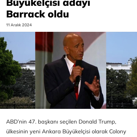
Büyükelçisi adayı
Barrack oldu
11 Aralık 2024
ABD’nin 47. başkanı seçilen Donald Trump,
ülkesinin yeni Ankara Büyükelçisi olarak Colony