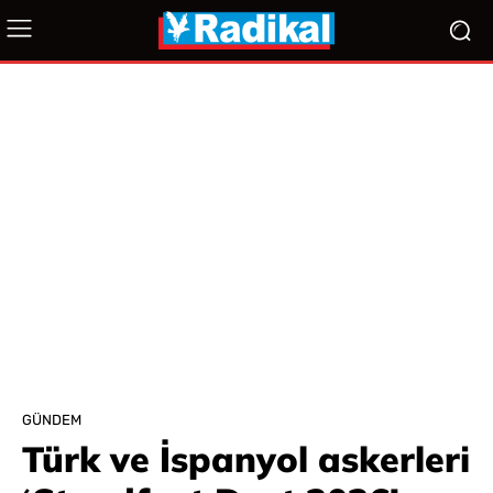
GÜNDEM
Türk ve İspanyol askerleri