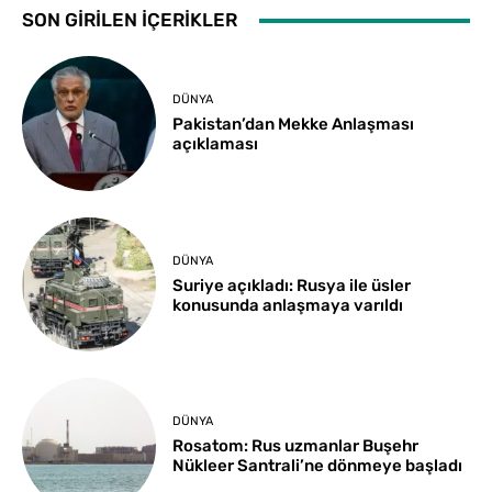
SON GİRİLEN İÇERİKLER
DÜNYA
Pakistan’dan Mekke Anlaşması
açıklaması
DÜNYA
Suriye açıkladı: Rusya ile üsler
konusunda anlaşmaya varıldı
DÜNYA
Rosatom: Rus uzmanlar Buşehr
Nükleer Santrali’ne dönmeye başladı