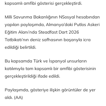
kapsamlı amfibi gösterisi gerçekleştirdi.
Milli Savunma Bakanlığının NSosyal hesabından
yapılan paylaşımda, Almanya’daki Putlos Askeri
Eğitim Alanı’nda Steadfast Dart 2026
Tatbikatı’nın deniz safhasının başarıyla icra
edildiği belirtildi.
Bu kapsamda Türk ve İspanyol unsurların
katılımıyla tam kapsamlı bir amfibi gösterisinin
gerçekleştirildiği ifade edildi.
Paylaşımda, gösteriye ilişkin görüntüler de yer
aldı. (AA)