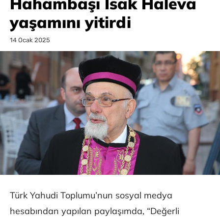
Hahambaşı İsak Haleva
yaşamını yitirdi
14 Ocak 2025
Türk Yahudi Toplumu’nun sosyal medya
hesabından yapılan paylaşımda, “Değerli