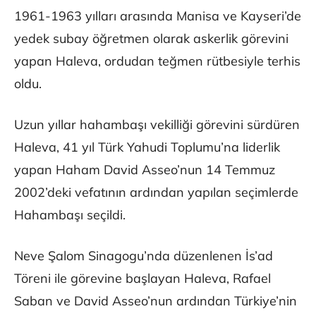
1961-1963 yılları arasında Manisa ve Kayseri’de
yedek subay öğretmen olarak askerlik görevini
yapan Haleva, ordudan teğmen rütbesiyle terhis
oldu.
Uzun yıllar hahambaşı vekilliği görevini sürdüren
Haleva, 41 yıl Türk Yahudi Toplumu’na liderlik
yapan Haham David Asseo’nun 14 Temmuz
2002’deki vefatının ardından yapılan seçimlerde
Hahambaşı seçildi.
Neve Şalom Sinagogu’nda düzenlenen İs’ad
Töreni ile görevine başlayan Haleva, Rafael
Saban ve David Asseo’nun ardından Türkiye’nin