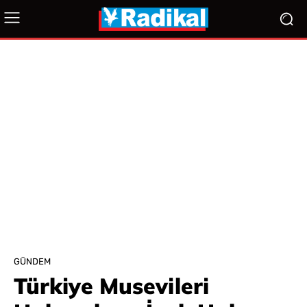
GÜNDEM
Türkiye Musevileri