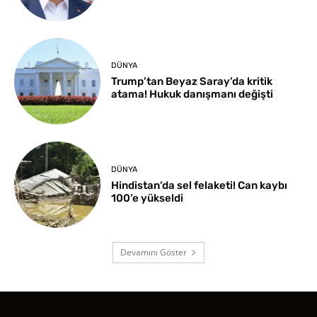
DÜNYA
Trump’tan Beyaz Saray’da kritik
atama! Hukuk danışmanı değişti
DÜNYA
Hindistan’da sel felaketi! Can kaybı
100’e yükseldi
Devamını Göster