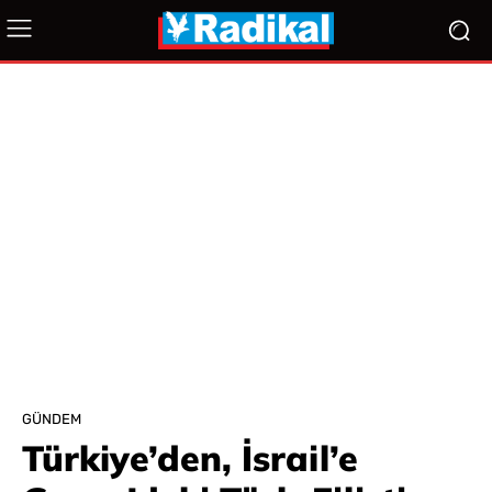
GÜNDEM
Türkiye’den, İsrail’e