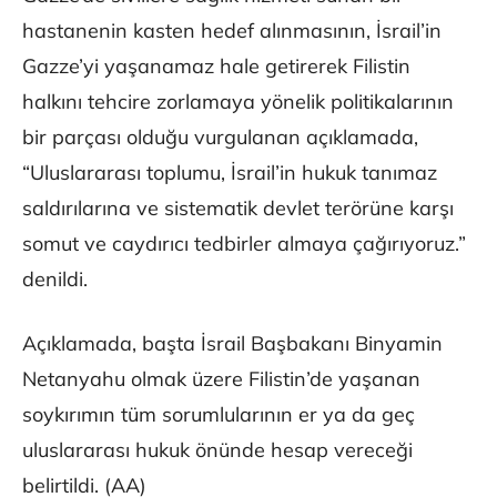
hastanenin kasten hedef alınmasının, İsrail’in
Gazze’yi yaşanamaz hale getirerek Filistin
halkını tehcire zorlamaya yönelik politikalarının
bir parçası olduğu vurgulanan açıklamada,
“Uluslararası toplumu, İsrail’in hukuk tanımaz
saldırılarına ve sistematik devlet terörüne karşı
somut ve caydırıcı tedbirler almaya çağırıyoruz.”
denildi.
Açıklamada, başta İsrail Başbakanı Binyamin
Netanyahu olmak üzere Filistin’de yaşanan
soykırımın tüm sorumlularının er ya da geç
uluslararası hukuk önünde hesap vereceği
belirtildi. (AA)