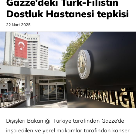
Gazze’deki Türk-Filistin
Dostluk Hastanesi tepkisi
22 Mart 2025
Dışişleri Bakanlığı, Türkiye tarafından Gazze’de
inşa edilen ve yerel makamlar tarafından kanser