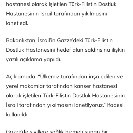
hastanesi olarak işletilen Türk-Filistin Dostluk
Hastanesinin İsrail tarafından yıkılmasını
lanetledi.
Bakanlıktan, İsrail’in Gazze’deki Türk-Filistin
Dostluk Hastanesini hedef alan saldırısına ilişkin
yazılı açıklama yapıldı.
Açıklamada, “Ülkemiz tarafından inşa edilen ve
yerel makamlar tarafından kanser hastanesi
olarak işletilen Türk-Filistin Dostluk Hastanesinin
İsrail tarafından yıkılmasını lanetliyoruz.” ifadesi
kullanıldı.
Gazze’de sivillere sağlık hizmeti sunan bir