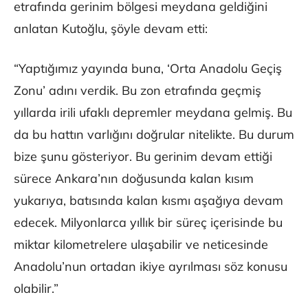
etrafında gerinim bölgesi meydana geldiğini
anlatan Kutoğlu, şöyle devam etti:
“Yaptığımız yayında buna, ‘Orta Anadolu Geçiş
Zonu’ adını verdik. Bu zon etrafında geçmiş
yıllarda irili ufaklı depremler meydana gelmiş. Bu
da bu hattın varlığını doğrular nitelikte. Bu durum
bize şunu gösteriyor. Bu gerinim devam ettiği
sürece Ankara’nın doğusunda kalan kısım
yukarıya, batısında kalan kısmı aşağıya devam
edecek. Milyonlarca yıllık bir süreç içerisinde bu
miktar kilometrelere ulaşabilir ve neticesinde
Anadolu’nun ortadan ikiye ayrılması söz konusu
olabilir.”