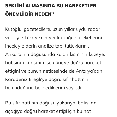
ŞEKLİNİ ALMASINDA BU HAREKETLER
ÖNEMLİ BİR NEDEN”
Kutoğlu, gazetecilere, uzun yıllar uydu radar
verisiyle Türkiye’nin yer kabuğu hareketlerini
inceleyip derin analize tabi tuttuklarını,
Ankara’nın doğusunda kalan kısmının kuzeye,
batısındaki kısmın ise güneye doğru hareket
ettiğini ve bunun neticesinde de Antalya’dan
Karadeniz Ereğli’ye doğru sıfır hattının
bulunduğunu belirlediklerini söyledi.
Bu sıfır hattının doğusu yukarıya, batısı da
aşağıya doğru hareket ettiği için bu hat