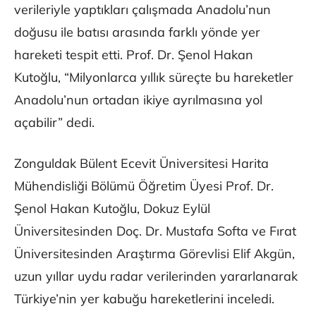
verileriyle yaptıkları çalışmada Anadolu’nun
doğusu ile batısı arasında farklı yönde yer
hareketi tespit etti. Prof. Dr. Şenol Hakan
Kutoğlu, “Milyonlarca yıllık süreçte bu hareketler
Anadolu’nun ortadan ikiye ayrılmasına yol
açabilir” dedi.
Zonguldak Bülent Ecevit Üniversitesi Harita
Mühendisliği Bölümü Öğretim Üyesi Prof. Dr.
Şenol Hakan Kutoğlu, Dokuz Eylül
Üniversitesinden Doç. Dr. Mustafa Softa ve Fırat
Üniversitesinden Araştırma Görevlisi Elif Akgün,
uzun yıllar uydu radar verilerinden yararlanarak
Türkiye’nin yer kabuğu hareketlerini inceledi.