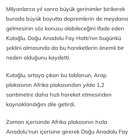
Milyonlarca yıl sonra büyük gerinimler birikerek
burada büyük boyutta depremlerin de meydana
gelmesinin söz konusu olabileceğini ifade eden
Kutoğlu, Doğu Anadolu Fay Hattı’nın bugünkü
şeklini almasında da bu hareketlerin önemli bir
neden olduğunu kaydetti.
Kutoğlu, ortaya çıkan bu tablonun, Arap
plakasının Afrika plakasından yılda 1,2
santimetre daha hızlı hareket etmesinden
kaynaklandığını dile getirdi.
Zaman içerisinde Afrika plakasının hızla
Anadolu’nun içerisine girerek Doğu Anadolu Fay