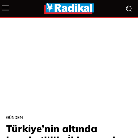
GÜNDEM
Türkiye’nin altında