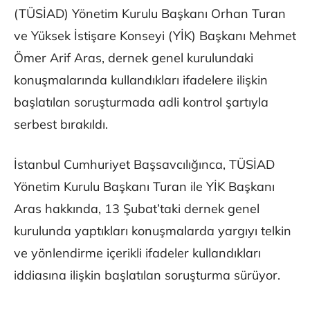
(TÜSİAD) Yönetim Kurulu Başkanı Orhan Turan
ve Yüksek İstişare Konseyi (YİK) Başkanı Mehmet
Ömer Arif Aras, dernek genel kurulundaki
konuşmalarında kullandıkları ifadelere ilişkin
başlatılan soruşturmada adli kontrol şartıyla
serbest bırakıldı.
İstanbul Cumhuriyet Başsavcılığınca, TÜSİAD
Yönetim Kurulu Başkanı Turan ile YİK Başkanı
Aras hakkında, 13 Şubat’taki dernek genel
kurulunda yaptıkları konuşmalarda yargıyı telkin
ve yönlendirme içerikli ifadeler kullandıkları
iddiasına ilişkin başlatılan soruşturma sürüyor.