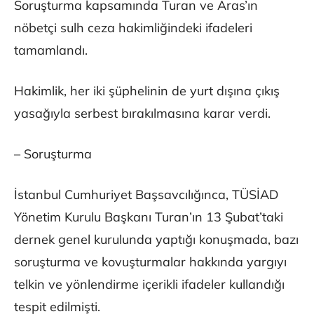
Soruşturma kapsamında Turan ve Aras’ın
nöbetçi sulh ceza hakimliğindeki ifadeleri
tamamlandı.
Hakimlik, her iki şüphelinin de yurt dışına çıkış
yasağıyla serbest bırakılmasına karar verdi.
– Soruşturma
İstanbul Cumhuriyet Başsavcılığınca, TÜSİAD
Yönetim Kurulu Başkanı Turan’ın 13 Şubat’taki
dernek genel kurulunda yaptığı konuşmada, bazı
soruşturma ve kovuşturmalar hakkında yargıyı
telkin ve yönlendirme içerikli ifadeler kullandığı
tespit edilmişti.