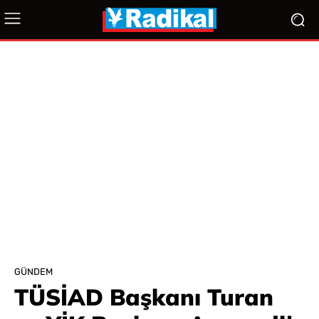
GÜNDEM
TÜSİAD Başkanı Turan