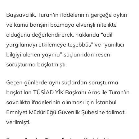
Başsavcılık, Turan’ın ifadelerinin gerçeğe aykırı
ve kamu barışını bozmaya elverişli nitelikte
olduğunu değerlendirerek, hakkında “adil
yargılamayı etkilemeye teşebbüs” ve “yanıltıcı
bilgiyi alenen yayma” suçlarından resen
soruşturma başlatmıştı.
Geçen günlerde aynı suçlardan soruşturma
başlatılan TÜSİAD YİK Başkanı Aras ile Turan’ın
savcılıkta ifadelerinin alınması için İstanbul
Emniyet Müdürlüğü Güvenlik Şubesine talimat
verilmişti.