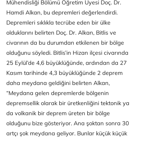
Mühendisliği Bölümü Öğretim Üyesi Doç. Dr.
Hamdi Alkan, bu depremleri değerlendirdi.
Depremleri sıklıkla tecrübe eden bir ülke
olduklarını belirten Doç. Dr. Alkan, Bitlis ve
civarının da bu durumdan etkilenen bir bölge
olduğunu söyledi. Bitlis’in Hizan ilçesi civarında
25 Eylül’de 4,6 büyüklüğünde, ardından da 27
Kasım tarihinde 4,3 büyüklüğünde 2 deprem
daha meydana geldiğini belirten Alkan,
“Meydana gelen depremlerde bölgenin
depremsellik olarak bir üretkenliğini tektonik ya
da volkanik bir deprem üreten bir bölge
olduğunu bize gösteriyor. Ana şoktan sonra 30
artçı şok meydana geliyor. Bunlar küçük küçük