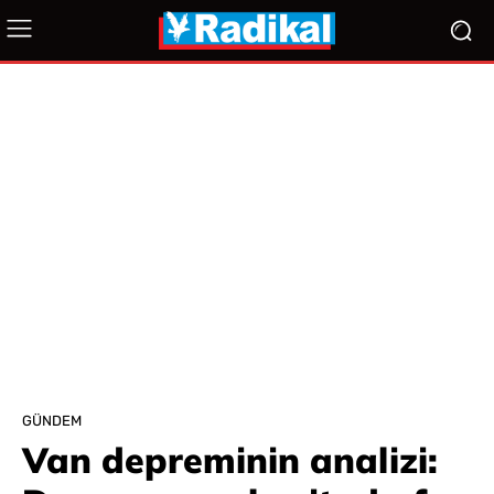
GÜNDEM
Van depreminin analizi: