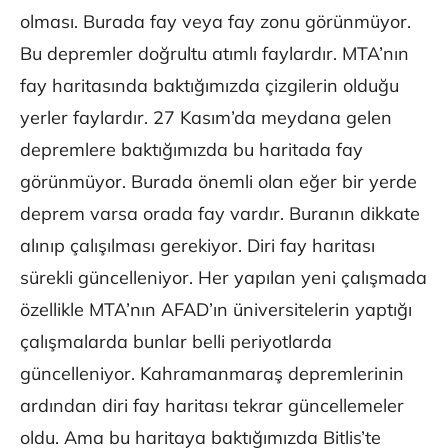
olması. Burada fay veya fay zonu görünmüyor.
Bu depremler doğrultu atımlı faylardır. MTA’nın
fay haritasında baktığımızda çizgilerin olduğu
yerler faylardır. 27 Kasım’da meydana gelen
depremlere baktığımızda bu haritada fay
görünmüyor. Burada önemli olan eğer bir yerde
deprem varsa orada fay vardır. Buranın dikkate
alınıp çalışılması gerekiyor. Diri fay haritası
sürekli güncelleniyor. Her yapılan yeni çalışmada
özellikle MTA’nın AFAD’ın üniversitelerin yaptığı
çalışmalarda bunlar belli periyotlarda
güncelleniyor. Kahramanmaraş depremlerinin
ardından diri fay haritası tekrar güncellemeler
oldu. Ama bu haritaya baktığımızda Bitlis’te