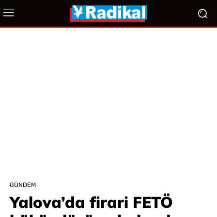
GÜNDEM
Yalova’da firari FETÖ