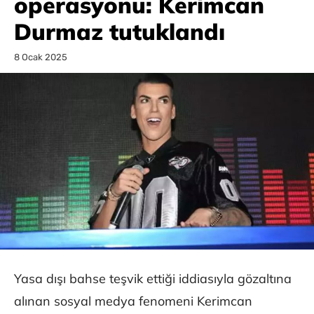
operasyonu: Kerimcan
Durmaz tutuklandı
8 Ocak 2025
Yasa dışı bahse teşvik ettiği iddiasıyla gözaltına
alınan sosyal medya fenomeni Kerimcan