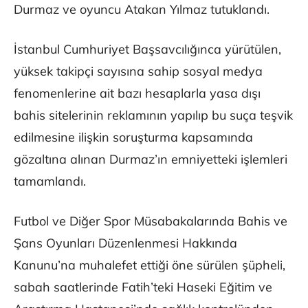
Durmaz ve oyuncu Atakan Yılmaz tutuklandı.
İstanbul Cumhuriyet Başsavcılığınca yürütülen,
yüksek takipçi sayısına sahip sosyal medya
fenomenlerine ait bazı hesaplarla yasa dışı
bahis sitelerinin reklamının yapılıp bu suça teşvik
edilmesine ilişkin soruşturma kapsamında
gözaltına alınan Durmaz’ın emniyetteki işlemleri
tamamlandı.
Futbol ve Diğer Spor Müsabakalarında Bahis ve
Şans Oyunları Düzenlenmesi Hakkında
Kanunu’na muhalefet ettiği öne sürülen şüpheli,
sabah saatlerinde Fatih’teki Haseki Eğitim ve