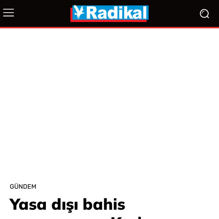
GÜNDEM
Yasa dışı bahis