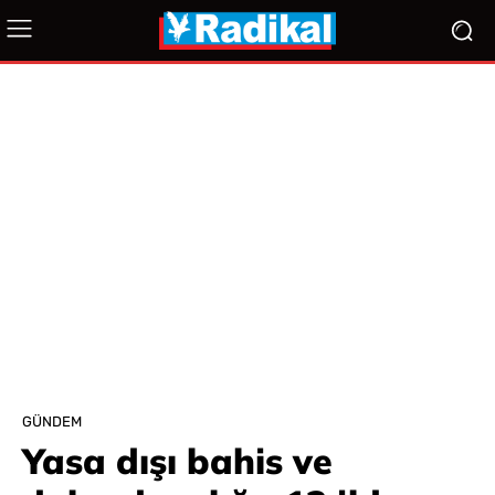
GÜNDEM
Yasa dışı bahis ve