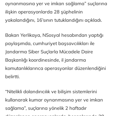
oynanmasına yer ve imkan sağlama” suçlarına
ilişkin operasyonlarda 28 şüphelinin
yakalandığını, 16’sının tutuklandığını açıkladı.
Bakan Yerlikaya, NSosyal hesabından yaptığı
paylaşımda, cumhuriyet başsavcılıkları ile
Jandarma Siber Suçlarla Mücadele Daire
Başkanlığı koordinesinde, il jandarma
komutanlıklarınca operasyonlar düzenlendiğini
belirtti.
“Nitelikli dolandırıcılık ve bilişim sistemlerini
kullanarak kumar oynanmasına yer ve imkan
sağlama”, suçlarına yönelik 2 haftadır