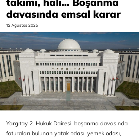
takımı, halı… Boşanma
davasında emsal karar
12 Ağustos 2025
Yargıtay 2. Hukuk Dairesi, boşanma davasında
faturaları bulunan yatak odası, yemek odası,