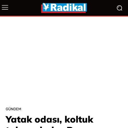
GÜNDEM
Yatak odası, koltuk