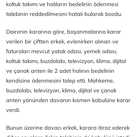
koltuk takımı ve halıların bedelinin ödenmesi
talebinin reddedilmesini hatalı bularak bozdu.
Dairenin kararına göre, boşanmalarına karar
verilen bir çiftten erkek, evlenirken alınan ve
faturaları mevcut yatak odası, yemek odası,
koltuk takımı, buzdolabı, televizyon, klima, dijital
ve çanak anten ile 2 adet halının bedelinin
kendisine ödenmesini talep etti. Mahkeme,
buzdolabı, televizyon, klima, dijital ve çanak
anten yönünden davanın kısmen kabulüne karar
verdi.
Bunun üzerine davacı erkek, karara itiraz ederek