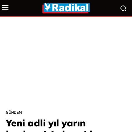
GÜNDEM
Yeni adli yıl yarın