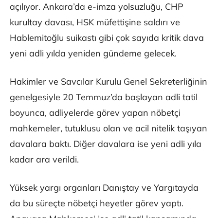
açılıyor. Ankara’da e-imza yolsuzluğu, CHP
kurultay davası, HSK müfettişine saldırı ve
Hablemitoğlu suikastı gibi çok sayıda kritik dava
yeni adli yılda yeniden gündeme gelecek.
Hakimler ve Savcılar Kurulu Genel Sekreterliğinin
genelgesiyle 20 Temmuz’da başlayan adli tatil
boyunca, adliyelerde görev yapan nöbetçi
mahkemeler, tutuklusu olan ve acil nitelik taşıyan
davalara baktı. Diğer davalara ise yeni adli yıla
kadar ara verildi.
Yüksek yargı organları Danıştay ve Yargıtayda
da bu süreçte nöbetçi heyetler görev yaptı.