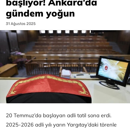
başlıyor! Ankara’da
gündem yoğun
31 Ağustos 2025
20 Temmuz’da başlayan adli tatil sona erdi.
2025-2026 adli yılı yarın Yargıtay’daki törenle