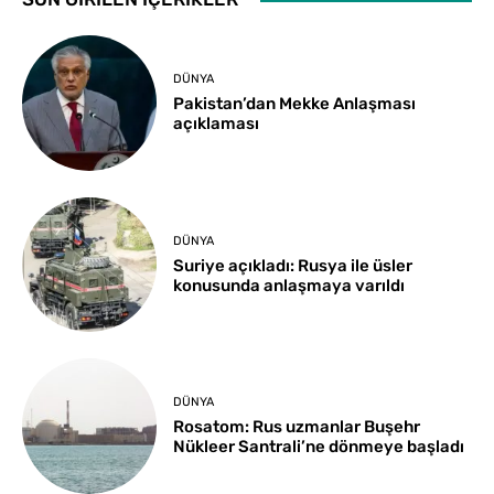
DÜNYA
Pakistan’dan Mekke Anlaşması
açıklaması
DÜNYA
Suriye açıkladı: Rusya ile üsler
konusunda anlaşmaya varıldı
DÜNYA
Rosatom: Rus uzmanlar Buşehr
Nükleer Santrali’ne dönmeye başladı