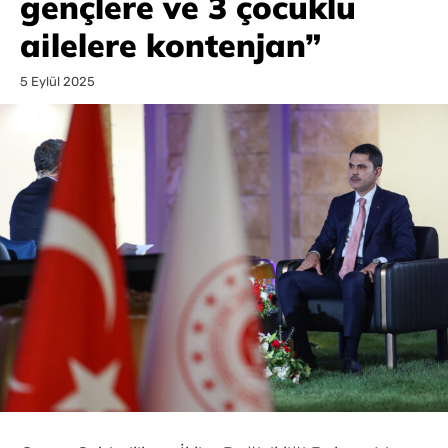
gençlere ve 3 çocuklu
ailelere kontenjan”
5 Eylül 2025