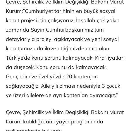
Çevre, Şehircilik ve İklim Değişikliği Bakanı Murat
Kurum:”Cumhuriyet tarihinin en büyük sosyal
konut projesi için çalışıyoruz. İnşallah çok yakın
zamanda Sayın Cumhurbaşkanımız tüm
detaylarıyla projeyi açıklayacak ve yeni sosyal
konutumuzu da ilave ettiğimizde emin olun
Türkiye’de konu sorunu kalmayacak. Kira fiyatları
da düşecek. Konu sorunu da kalmayacak.
Gençlerimize özel yüzde 20 kontenjan
sağlayacağız. Aile yılı olması nedeniyle 3 çocuk
ve üzeri ailelere de ayrı kontenjan ayıracağız.”
Çevre, Şehircilik ve İklim Değişikliği Bakanı Murat
Kurum katıldığı canlı yayın programında
açıklamalarda bulundu.