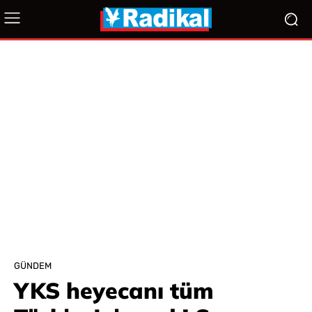
GÜNDEM
YKS heyecanı tüm