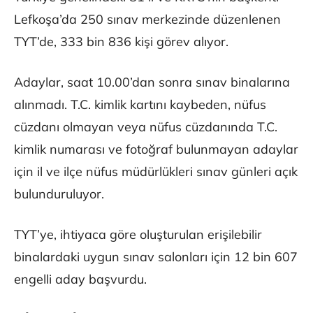
Lefkoşa’da 250 sınav merkezinde düzenlenen
TYT’de, 333 bin 836 kişi görev alıyor.
Adaylar, saat 10.00’dan sonra sınav binalarına
alınmadı. T.C. kimlik kartını kaybeden, nüfus
cüzdanı olmayan veya nüfus cüzdanında T.C.
kimlik numarası ve fotoğraf bulunmayan adaylar
için il ve ilçe nüfus müdürlükleri sınav günleri açık
bulunduruluyor.
TYT’ye, ihtiyaca göre oluşturulan erişilebilir
binalardaki uygun sınav salonları için 12 bin 607
engelli aday başvurdu.