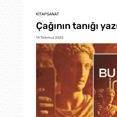
KITAPSANAT
Çağının tanığı yaz
14 Temmuz 2025