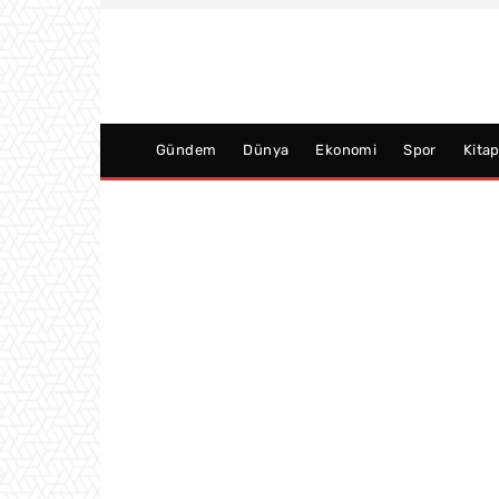
Gündem
Dünya
Ekonomi
Spor
Kita