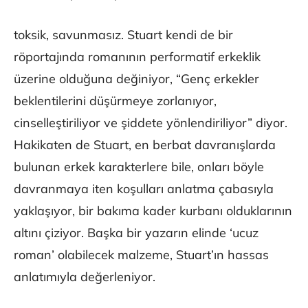
toksik, savunmasız. Stuart kendi de bir
röportajında romanının performatif erkeklik
üzerine olduğuna değiniyor, “Genç erkekler
beklentilerini düşürmeye zorlanıyor,
cinselleştiriliyor ve şiddete yönlendiriliyor” diyor.
Hakikaten de Stuart, en berbat davranışlarda
bulunan erkek karakterlere bile, onları böyle
davranmaya iten koşulları anlatma çabasıyla
yaklaşıyor, bir bakıma kader kurbanı olduklarının
altını çiziyor. Başka bir yazarın elinde ‘ucuz
roman’ olabilecek malzeme, Stuart’ın hassas
anlatımıyla değerleniyor.