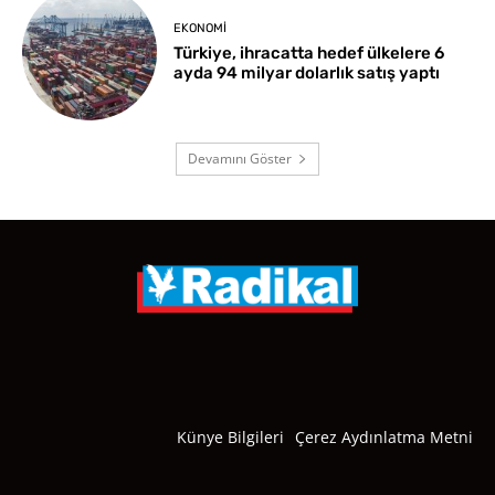
EKONOMI
Türkiye, ihracatta hedef ülkelere 6
ayda 94 milyar dolarlık satış yaptı
Devamını Göster
Künye Bilgileri
Çerez Aydınlatma Metni