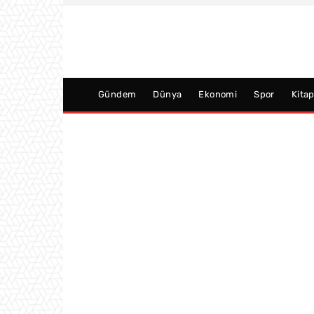
Gündem
Dünya
Ekonomi
Spor
Kita