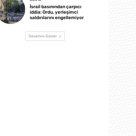
İsrail basınından çarpıcı
iddia: Ordu, yerleşimci
saldırılarını engellemiyor
Devamını Göster