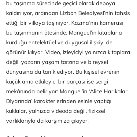
bu taşınma sürecinde geçici olarak depoya
kaldırılıyor, ardından Lizbon Belediyesi’nin tahsis
ettiği bir villaya taşınıyor. Kazma’nın kamerası
bu taşınmanın ötesinde, Manguel’in kitaplarla
kurduğu entelektüel ve duygusal ilişkiyi de
görünür kılıyor. Video, izleyiciyi yalnızca kitaplara
değil, yazarın yaşam tarzına ve bireysel
dünyasına da tanık ediyor. Bu kişisel evrenin
küçük ama etkileyici bir parçası ise sergi
mekânında beliriyor: Manguel’in ‘Alice Harikalar
Diyarında’ karakterlerinden esinle yaptığı
kuklalar, yalnızca videoda değil, fiziksel
varlıklarıyla da karşımıza çıkıyor.