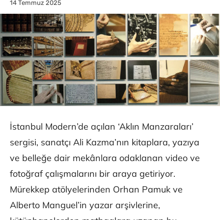
14 Temmuz 2025
İstanbul Modern’de açılan ‘Aklın Manzaraları’
sergisi, sanatçı Ali Kazma’nın kitaplara, yazıya
ve belleğe dair mekânlara odaklanan video ve
fotoğraf çalışmalarını bir araya getiriyor.
Mürekkep atölyelerinden Orhan Pamuk ve
Alberto Manguel’in yazar arşivlerine,