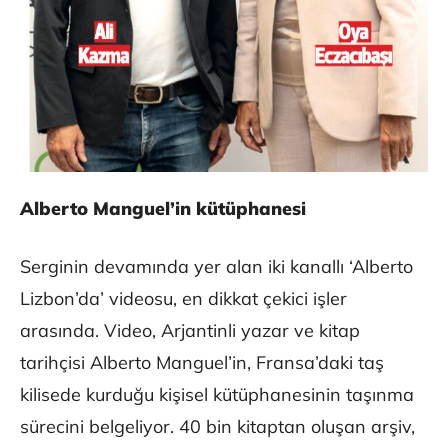
Alberto Manguel’in kütüphanesi
Serginin devamında yer alan iki kanallı ‘Alberto
Lizbon’da’ videosu, en dikkat çekici işler
arasında. Video, Arjantinli yazar ve kitap
tarihçisi Alberto Manguel’in, Fransa’daki taş
kilisede kurduğu kişisel kütüphanesinin taşınma
sürecini belgeliyor. 40 bin kitaptan oluşan arşiv,