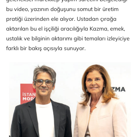
bu video, yazının doğuşunu somut bir üretim
pratiği üzerinden ele alıyor. Ustadan çırağa
aktarılan bu el işçiliği aracılığıyla Kazma, emek,
ustalık ve bilginin aktarımı gibi temaları izleyiciye
farklı bir bakış açısıyla sunuyor.