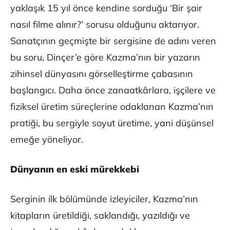
yaklaşık 15 yıl önce kendine sorduğu ‘Bir şair
nasıl filme alınır?’ sorusu olduğunu aktarıyor.
Sanatçının geçmişte bir sergisine de adını veren
bu soru, Dinçer’e göre Kazma’nın bir yazarın
zihinsel dünyasını görselleştirme çabasının
başlangıcı. Daha önce zanaatkârlara, işçilere ve
fiziksel üretim süreçlerine odaklanan Kazma’nın
pratiği, bu sergiyle soyut üretime, yani düşünsel
emeğe yöneliyor.
Dünyanın en eski mürekkebi
Serginin ilk bölümünde izleyiciler, Kazma’nın
kitapların üretildiği, saklandığı, yazıldığı ve