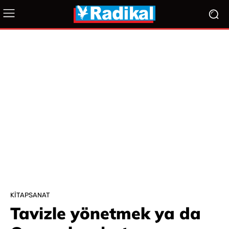
KITAPSANAT
Tavizle yönetmek ya da