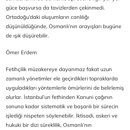
güce başvursa da tavizlerden çekinmedi.
Ortadoğu’daki oluşumların canlılığı
düşünüldüğünde, Osmanlı’nın arayışları bugüne
de ışık düşürebilir.
Ömer Erdem
Fetihçilik müzakereye dayanmaz fakat uzun
zamanlı yönetimler ele geçirdikleri topraklarda
uyguladıkları yöntemlerle ömürlerini de belirlemiş
olurlar. İstanbul’un fethinden Kanuni çağının
sonuna kadar sistematik ve başarılı bir sürecin
işlediği nispeten söylenebilir. İktisadi, askeri ve
hukuki bir dizi süreklilik, Osmanlı’nın