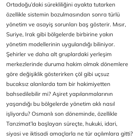
Ortadoğu’daki sürekliliğini ayakta tutarken
özellikle sistemin bozulmasından sonra türlü
yönetim ve asayiş sorunları baş gösterir. Mısır,
Suriye, Irak gibi bölgelerde birbirine yakın
yönetim modellerinin uygulandığı biliniyor.
Şehirler ve daha alt gruplardaki yerleşim
merkezlerinde duruma hakim olmak dönemlere
göre değişiklik gösterirken çöl gibi uçsuz
bucaksız alanlarda tam bir hakimiyetten
bahsedilebilir mi? Aşiret yapılanmalarının
yaşandığı bu bölgelerde yönetim aklı nasıl
işliyordu? Osmanlı son döneminde, özellikle
Tanzimat’la başlayan süreçte, hukuki, idari,
siyasi ve iktisadi amaçlarla ne tür açılımlara gitti?