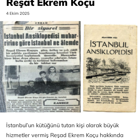
Reşat Ekrem Koçu
4 Ekim 2025
İstanbul’un kütüğünü tutan kişi olarak büyük
hizmetler vermiş Reşad Ekrem Koçu hakkında