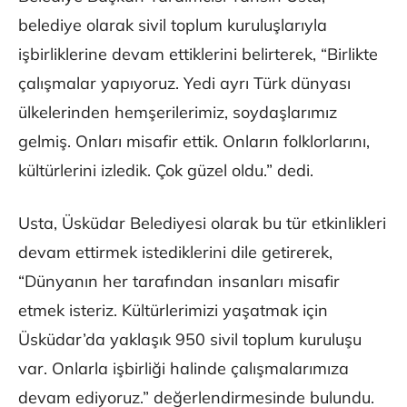
belediye olarak sivil toplum kuruluşlarıyla
işbirliklerine devam ettiklerini belirterek, “Birlikte
çalışmalar yapıyoruz. Yedi ayrı Türk dünyası
ülkelerinden hemşerilerimiz, soydaşlarımız
gelmiş. Onları misafir ettik. Onların folklorlarını,
kültürlerini izledik. Çok güzel oldu.” dedi.
Usta, Üsküdar Belediyesi olarak bu tür etkinlikleri
devam ettirmek istediklerini dile getirerek,
“Dünyanın her tarafından insanları misafir
etmek isteriz. Kültürlerimizi yaşatmak için
Üsküdar’da yaklaşık 950 sivil toplum kuruluşu
var. Onlarla işbirliği halinde çalışmalarımıza
devam ediyoruz.” değerlendirmesinde bulundu.