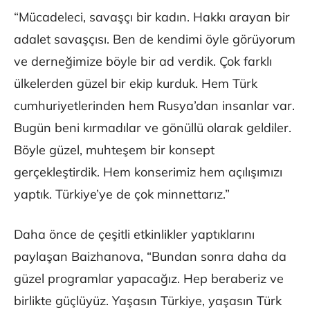
“Mücadeleci, savaşçı bir kadın. Hakkı arayan bir
adalet savaşçısı. Ben de kendimi öyle görüyorum
ve derneğimize böyle bir ad verdik. Çok farklı
ülkelerden güzel bir ekip kurduk. Hem Türk
cumhuriyetlerinden hem Rusya’dan insanlar var.
Bugün beni kırmadılar ve gönüllü olarak geldiler.
Böyle güzel, muhteşem bir konsept
gerçekleştirdik. Hem konserimiz hem açılışımızı
yaptık. Türkiye’ye de çok minnettarız.”
Daha önce de çeşitli etkinlikler yaptıklarını
paylaşan Baizhanova, “Bundan sonra daha da
güzel programlar yapacağız. Hep beraberiz ve
birlikte güçlüyüz. Yaşasın Türkiye, yaşasın Türk