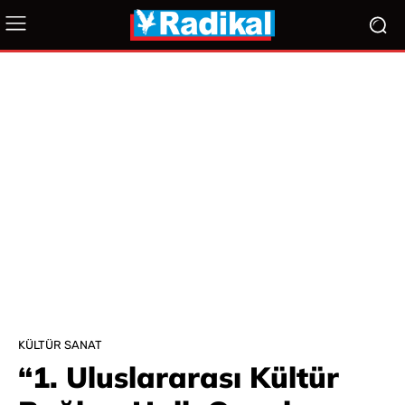
KÜLTÜR SANAT
“1. Uluslararası Kültür