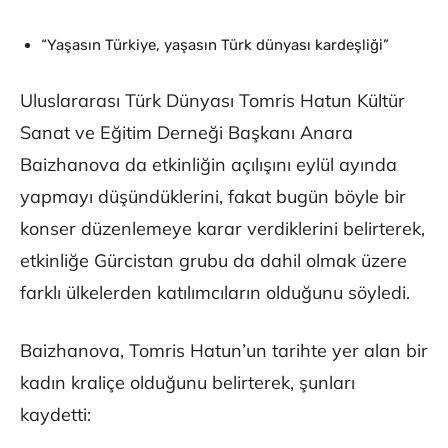
“Yaşasın Türkiye, yaşasın Türk dünyası kardeşliği”
Uluslararası Türk Dünyası Tomris Hatun Kültür
Sanat ve Eğitim Derneği Başkanı Anara
Baizhanova da etkinliğin açılışını eylül ayında
yapmayı düşündüklerini, fakat bugün böyle bir
konser düzenlemeye karar verdiklerini belirterek,
etkinliğe Gürcistan grubu da dahil olmak üzere
farklı ülkelerden katılımcıların olduğunu söyledi.
Baizhanova, Tomris Hatun’un tarihte yer alan bir
kadın kraliçe olduğunu belirterek, şunları
kaydetti: