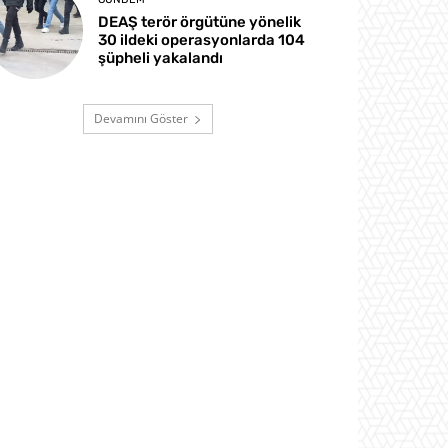
DEAŞ terör örgütüne yönelik
30 ildeki operasyonlarda 104
şüpheli yakalandı
Devamını Göster