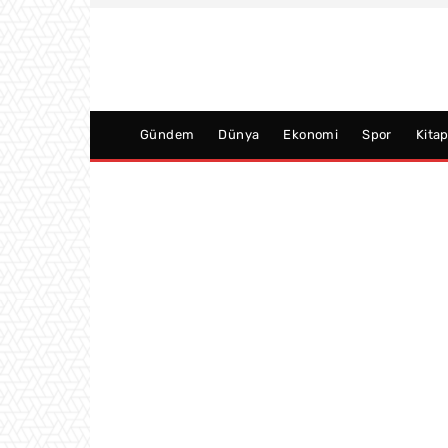
Gündem
Dünya
Ekonomi
Spor
Kita