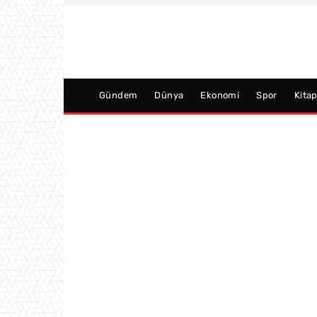
Gündem
Dünya
Ekonomi
Spor
Kita