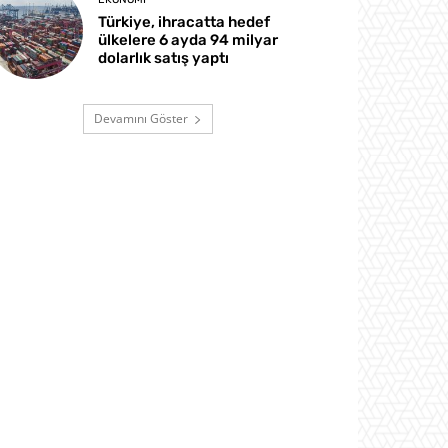
Türkiye, ihracatta hedef
ülkelere 6 ayda 94 milyar
dolarlık satış yaptı
Devamını Göster