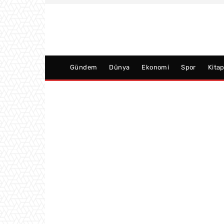
Gündem
Dünya
Ekonomi
Spor
Kita