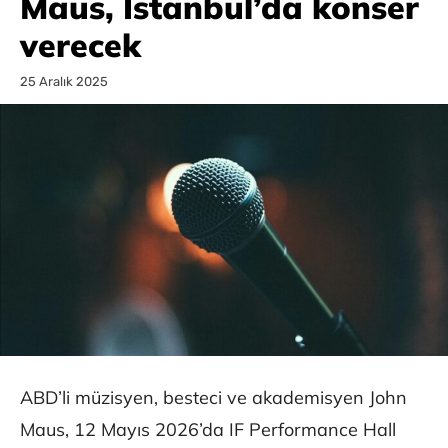
Maus, İstanbul’da konser
verecek
25 Aralık 2025
ABD’li müzisyen, besteci ve akademisyen John
Maus, 12 Mayıs 2026’da IF Performance Hall