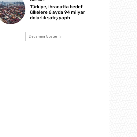
Türkiye, ihracatta hedef
ülkelere 6 ayda 94 milyar
dolarlık satış yaptı
Devamını Göster