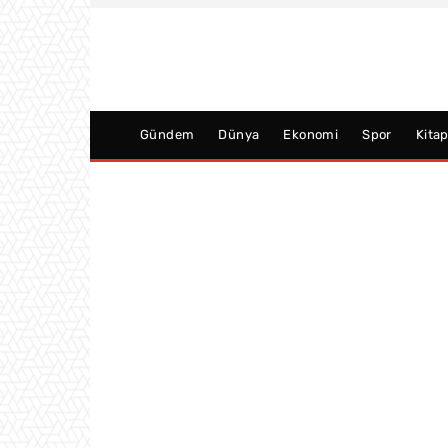
Gündem
Dünya
Ekonomi
Spor
Kita