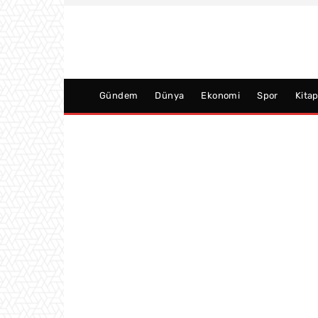
Gündem
Dünya
Ekonomi
Spor
Kita