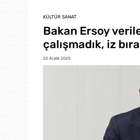
KÜLTÜR SANAT
Bakan Ersoy verile
çalışmadık, iz bıra
22 Aralık 2025