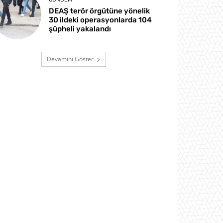
DEAŞ terör örgütüne yönelik
30 ildeki operasyonlarda 104
şüpheli yakalandı
Devamını Göster