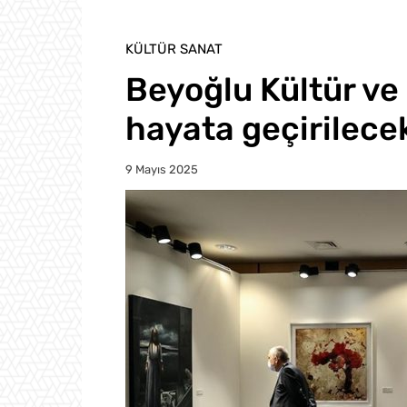
KÜLTÜR SANAT
Beyoğlu Kültür ve
hayata geçirilece
9 Mayıs 2025