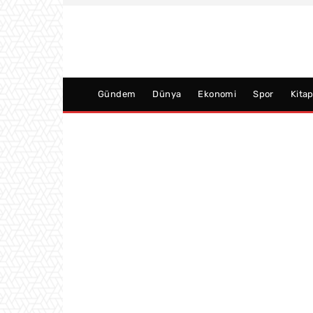
Gündem
Dünya
Ekonomi
Spor
Kita