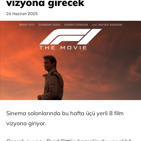
vizyona girecek
26 Haziran 2025
Sinema salonlarında bu hafta üçü yerli 8 film
vizyona giriyor.