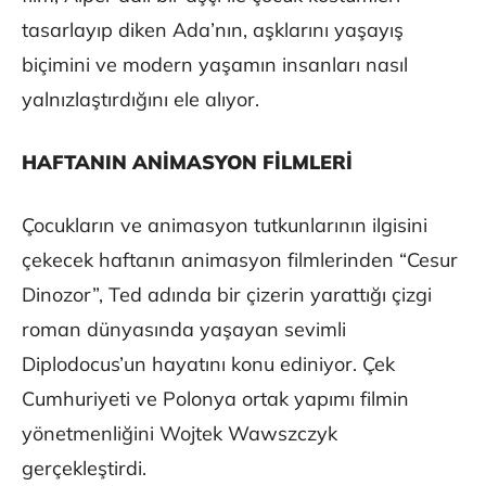
tasarlayıp diken Ada’nın, aşklarını yaşayış
biçimini ve modern yaşamın insanları nasıl
yalnızlaştırdığını ele alıyor.
HAFTANIN ANİMASYON FİLMLERİ
Çocukların ve animasyon tutkunlarının ilgisini
çekecek haftanın animasyon filmlerinden “Cesur
Dinozor”, Ted adında bir çizerin yarattığı çizgi
roman dünyasında yaşayan sevimli
Diplodocus’un hayatını konu ediniyor. Çek
Cumhuriyeti ve Polonya ortak yapımı filmin
yönetmenliğini Wojtek Wawszczyk
gerçekleştirdi.