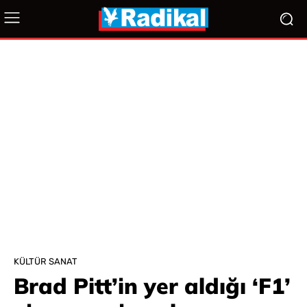
KÜLTÜR SANAT
Brad Pitt’in yer aldığı ‘F1’