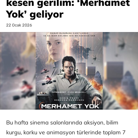
kesen gerilim: ‘Merhamet
Yok’ geliyor
22 Ocak 2026
Bu hafta sinema salonlarında aksiyon, bilim
kurgu, korku ve animasyon türlerinde toplam 7