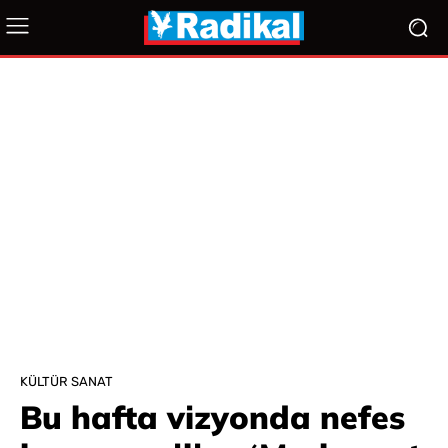
KÜLTÜR SANAT
Bu hafta vizyonda nefes