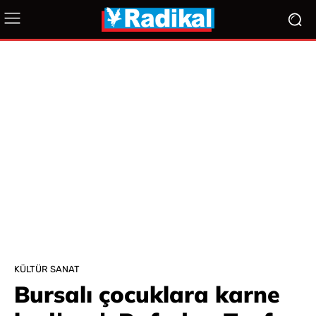
KÜLTÜR SANAT
Bursalı çocuklara karne