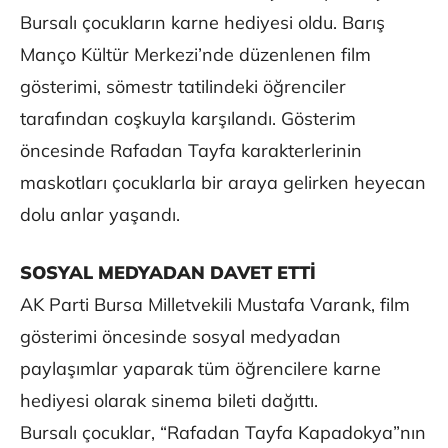
Bursalı çocukların karne hediyesi oldu. Barış
Manço Kültür Merkezi’nde düzenlenen film
gösterimi, sömestr tatilindeki öğrenciler
tarafından coşkuyla karşılandı. Gösterim
öncesinde Rafadan Tayfa karakterlerinin
maskotları çocuklarla bir araya gelirken heyecan
dolu anlar yaşandı.
SOSYAL MEDYADAN DAVET ETTİ
AK Parti Bursa Milletvekili Mustafa Varank, film
gösterimi öncesinde sosyal medyadan
paylaşımlar yaparak tüm öğrencilere karne
hediyesi olarak sinema bileti dağıttı.
Bursalı çocuklar, “Rafadan Tayfa Kapadokya”nın