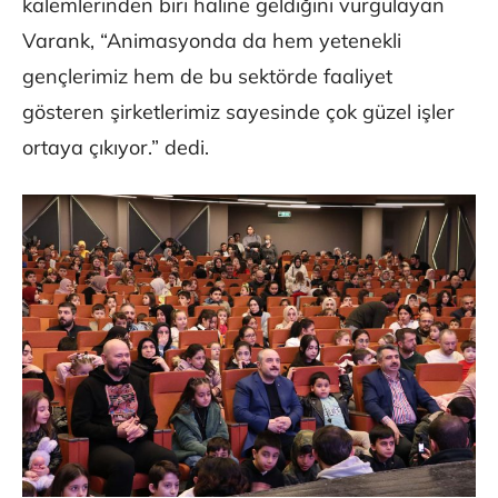
kalemlerinden biri haline geldiğini vurgulayan
Varank, “Animasyonda da hem yetenekli
gençlerimiz hem de bu sektörde faaliyet
gösteren şirketlerimiz sayesinde çok güzel işler
ortaya çıkıyor.” dedi.